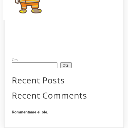
Otsi
Otsi
Recent Posts
Recent Comments
Kommentaare ei ole.